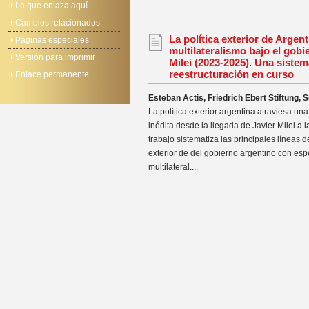
Lo que enlaza aquí
Cambios relacionados
La política exterior de Argent
Páginas especiales
multilateralismo bajo el gobi
Versión para imprimir
Milei (2023-2025). Una sistem
reestructuración en curso
Enlace permanente
Esteban Actis, Friedrich Ebert Stiftung,
La política exterior argentina atraviesa una
inédita desde la llegada de Javier Milei a l
trabajo sistematiza las principales líneas d
exterior de del gobierno argentino con esp
multilateral....