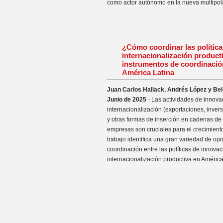
como actor autónomo en la nueva multipola
¿Cómo coordinar las política
internacionalización product
instrumentos de coordinació
América Latina
Juan Carlos Hallack, Andrés López y Bel
Junio de 2025
- Las actividades de innova
internacionalización (exportaciones, invers
y otras formas de inserción en cadenas de 
empresas son cruciales para el crecimient
trabajo identifica una gran variedad de op
coordinación entre las políticas de innovac
internacionalización productiva en América 