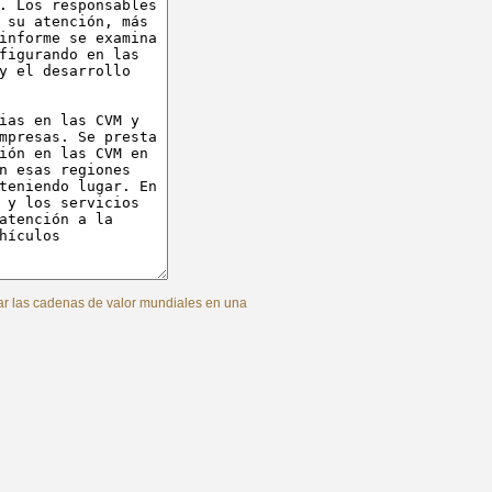
ar las cadenas de valor mundiales en una