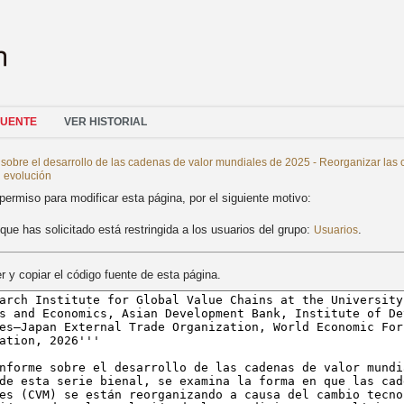
FUENTE
VER HISTORIAL
 sobre el desarrollo de las cadenas de valor mundiales de 2025 - Reorganizar la
 evolución
permiso para modificar esta página, por el siguiente motivo:
que has solicitado está restringida a los usuarios del grupo:
.
Usuarios
 y copiar el código fuente de esta página.