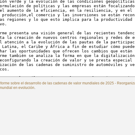
nforme sobre el desarrollo de las cadenas de valor mundiales de 2025 - Reorganiz
.
undial en evolución