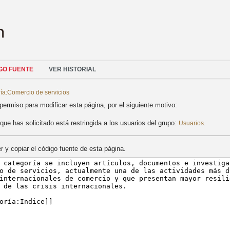
GO FUENTE
VER HISTORIAL
ía:Comercio de servicios
permiso para modificar esta página, por el siguiente motivo:
que has solicitado está restringida a los usuarios del grupo:
.
Usuarios
 y copiar el código fuente de esta página.