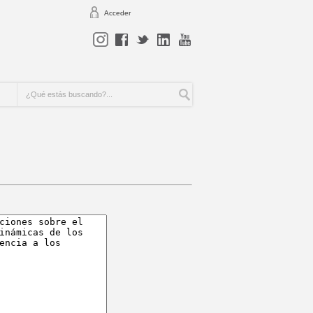
Acceder