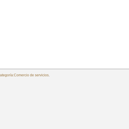
.
ategoría:Comercio de servicios